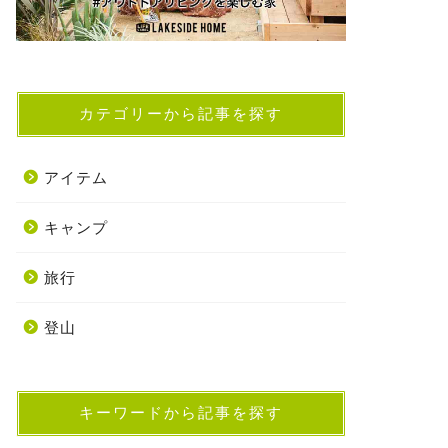
カテゴリーから記事を探す
アイテム
キャンプ
旅行
登山
キーワードから記事を探す