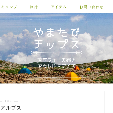
キャンプ
旅行
アイテム
お問い合わせ
― TAG ―
北アルプス