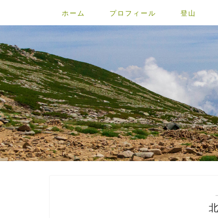
ホーム
プロフィール
登山