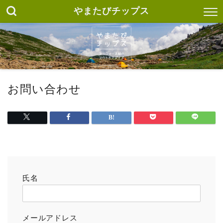
やまたびチップス
お問い合わせ
氏名
メールアドレス