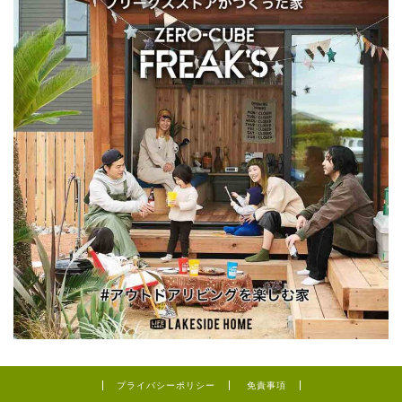
プライバシーポリシー
免責事項