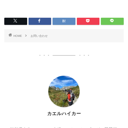
HOME
お問い合わせ
カエルハイカー