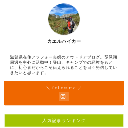
カエルハイカー
滋賀県在住アラフォー夫婦のアウトドアブログ。琵琶湖
周辺を中心に活動中！登山、キャンプでの経験をもと
に、初心者だからこそ伝えられることを日々発信してい
きたいと思います。
＼ Follow me ／
人気記事ランキング