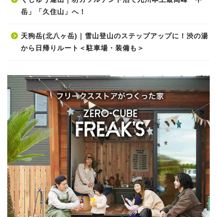
岳」「久住山」へ！
天狗岳(北八ヶ岳)｜雪山登山のステップアップに！渋の湯
から日帰りルート＜駐車場・装備も＞