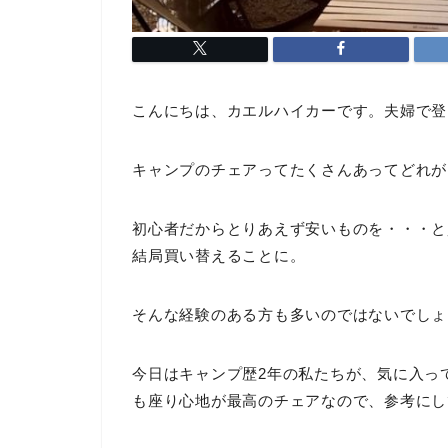
こんにちは、カエルハイカーです。夫婦で登
キャンプのチェアってたくさんあってどれが
初心者だからとりあえず安いものを・・・と
結局買い替えることに。
そんな経験のある方も多いのではないでしょ
今日はキャンプ歴2年の私たちが、気に入っ
も座り心地が最高のチェアなので、参考にし