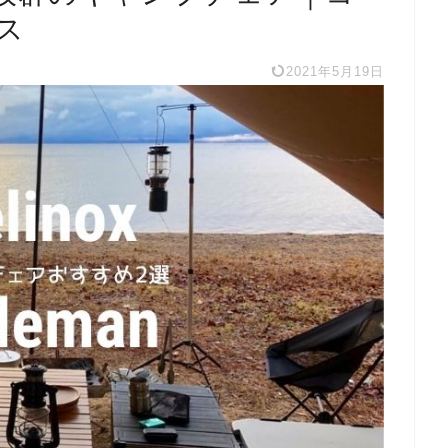
ス
2021年5月19日