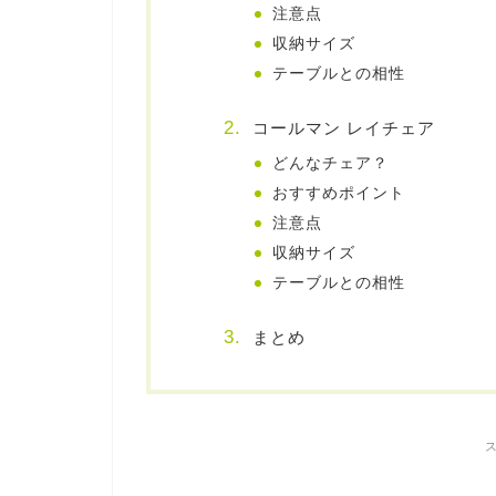
注意点
収納サイズ
テーブルとの相性
コールマン レイチェア
どんなチェア？
おすすめポイント
注意点
収納サイズ
テーブルとの相性
まとめ