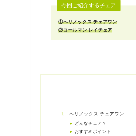
今回ご紹介するチェア
①ヘリノックス チェアワン
②コールマン レイチェア
ヘリノックス チェアワン
どんなチェア？
おすすめポイント