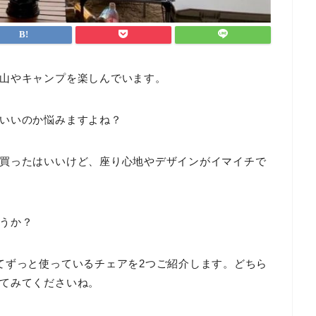
山やキャンプを楽しんでいます。
いいのか悩みますよね？
買ったはいいけど、座り心地やデザインがイマイチで
うか？
てずっと使っているチェアを2つご紹介します。どちら
てみてくださいね。