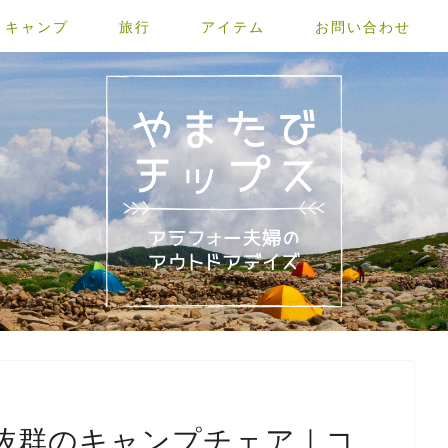
キャンプ
旅行
アイテム
お問い合わせ
抜群のキャンプチェア｜コ