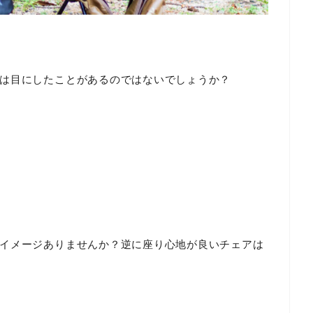
は目にしたことがあるのではないでしょうか？
イメージありませんか？逆に座り心地が良いチェアは