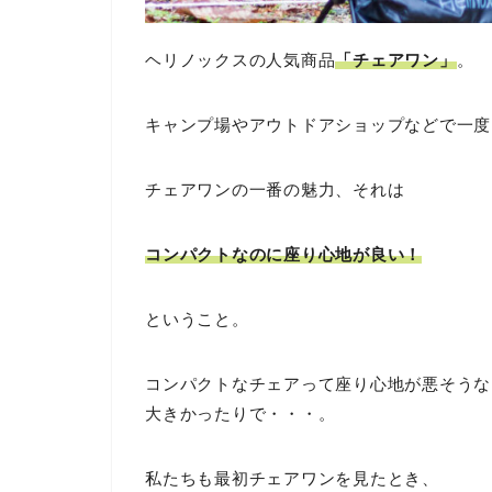
ヘリノックスの人気商品
「チェアワン」
。
キャンプ場やアウトドアショップなどで一度
チェアワンの一番の魅力、それは
コンパクトなのに座り心地が良い！
ということ。
コンパクトなチェアって座り心地が悪そうな
大きかったりで・・・。
私たちも最初チェアワンを見たとき、