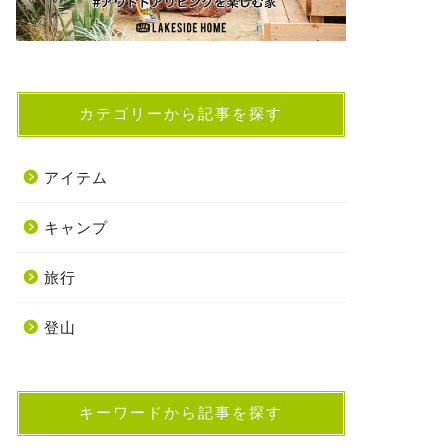
カテゴリーから記事を探す
アイテム
キャンプ
旅行
登山
キーワードから記事を探す